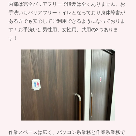
内部は完全バリアフリーで段差は全くありません。お
手洗いもバリアフリートイレとなっており身体障害が
ある方でも安心してご利用できるようになっておりま
す！お手洗いは男性用、女性用、共用の3つありま
す！
作業スペースは広く、パソコン系業務と作業系業務で