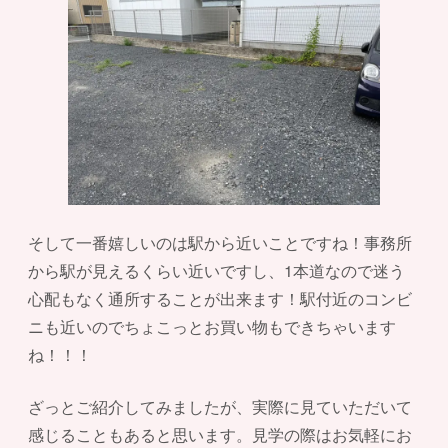
そして一番嬉しいのは駅から近いことですね！事務所
から駅が見えるくらい近いですし、1本道なので迷う
心配もなく通所することが出来ます！駅付近のコンビ
ニも近いのでちょこっとお買い物もできちゃいます
ね！！！
ざっとご紹介してみましたが、実際に見ていただいて
感じることもあると思います。見学の際はお気軽にお