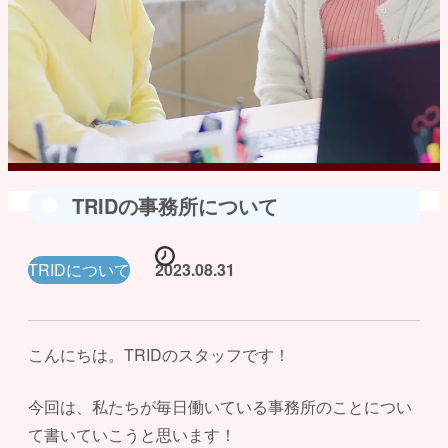
TRIDの事務所について
TRIDについて
2023.08.31
こんにちは。TRIDのスタッフです！
今回は、私たちが毎日働いている事務所のことについ
て書いていこうと思います！