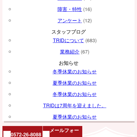
ン
障害・特性
(16)
アンケート
(12)
スタッフブログ
TRIDについて
(683)
業務紹介
(67)
お知らせ
冬季休業のお知らせ
夏季休業のお知らせ
冬季休業のお知らせ
TRIDは7周年を迎えました。
夏季休業のお知らせ
メールフォー
0572-26-8088