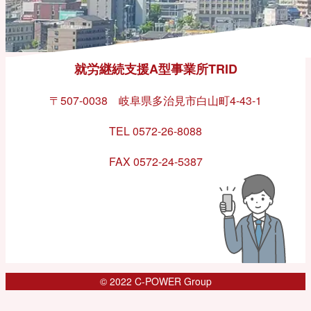
就労継続支援A型事業所TRID
〒507-0038 岐阜県多治見市白山町4-43-1
TEL 0572-26-8088
FAX 0572-24-5387
© 2022 C-POWER Group