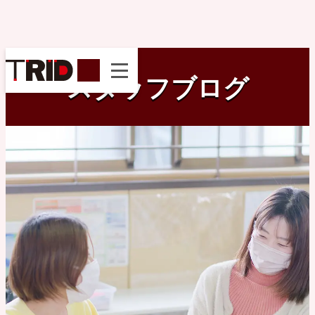
instagram
スタッフブログ