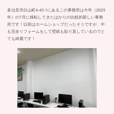
多治見市白山町4-43-1にあるこの事務所は今年（2023
年）の7月に移転してきたばかりの比較的新しい事務
所です！以前はホームショップだったそうですが、中
も完全リフォームをして壁紙も貼り直しているのでと
ても綺麗です！