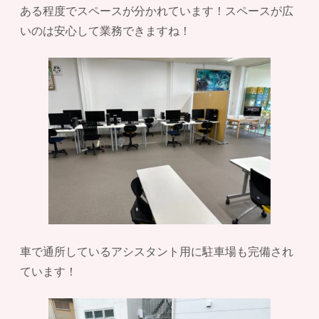
ある程度でスペースが分かれています！スペースが広
いのは安心して業務できますね！
車で通所しているアシスタント用に駐車場も完備され
ています！