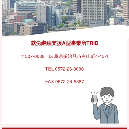
就労継続支援A型事業所TRID
〒507-0038 岐阜県多治見市白山町4-43-1
TEL 0572-26-8088
FAX 0572-24-5387