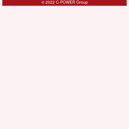
© 2022 C-POWER Group