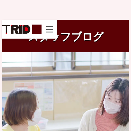
instagram
スタッフブログ