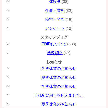
体験談
(38)
ョ
仕事・業務
(32)
ン
障害・特性
(16)
アンケート
(12)
スタッフブログ
TRIDについて
(683)
業務紹介
(67)
お知らせ
冬季休業のお知らせ
夏季休業のお知らせ
冬季休業のお知らせ
TRIDは7周年を迎えました。
夏季休業のお知らせ