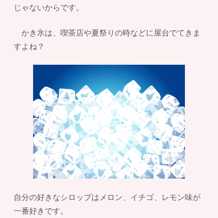
じゃないからです。
かき氷は、喫茶店や夏祭りの時などに屋台でてきま
すよね？
自分の好きなシロップはメロン、イチゴ、レモン味が
一番好きです。