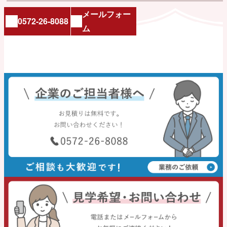
メールフォー
0572-26-8088
ム