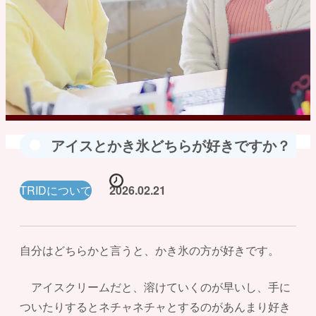
アイスとかき氷どちらが好きですか？
TRIDについて
2026.02.21
自分はどちらかと言うと、かき氷の方が好きです。
アイスクリームだと、溶けていくのが早いし、手に
ついたりするとネチャネチャとするのがあんまり好き