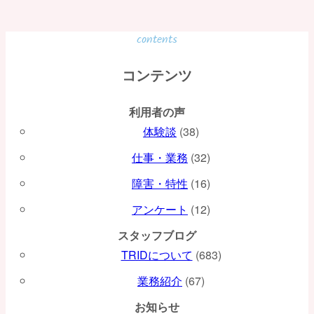
ナ
ビ
contents
ゲ
コンテンツ
ー
利用者の声
シ
体験談
(38)
ョ
仕事・業務
(32)
ン
障害・特性
(16)
アンケート
(12)
スタッフブログ
TRIDについて
(683)
業務紹介
(67)
お知らせ