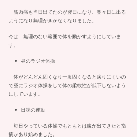
筋肉痛も当日出てたのが翌日になり、翌々日に出る
ようになり無理がきかなくなりました。
今は 無理のない範囲で体を動かすようにしていま
す。
昼のラジオ体操
体がどんどん固くなり一度固くなると戻りにくいの
で昼にラジオ体操をして体の柔軟性が低下しないよう
にしています。
日課の運動
毎日やっている体操でもともとは腹が出てきたと指
摘があり始めました。