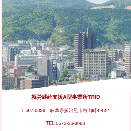
就労継続支援A型事業所TRID
〒507-0038 岐阜県多治見市白山町4-43-1
TEL 0572-26-8088