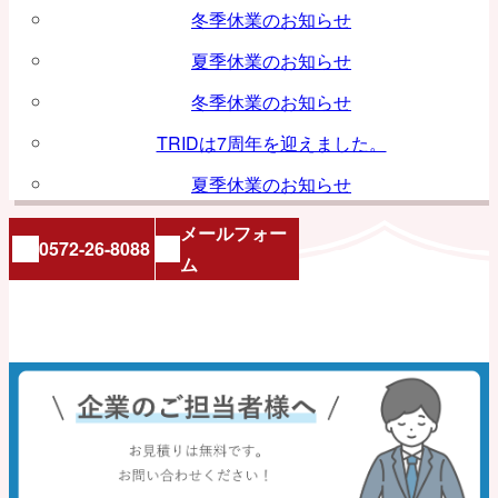
冬季休業のお知らせ
夏季休業のお知らせ
冬季休業のお知らせ
TRIDは7周年を迎えました。
夏季休業のお知らせ
メールフォー
0572-26-8088
ム