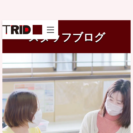
instagram
スタッフブログ