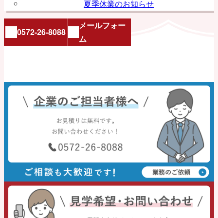
夏季休業のお知らせ
メールフォー
0572-26-8088
ム