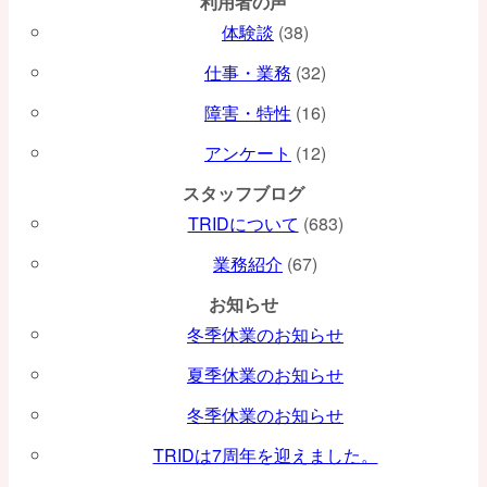
利用者の声
シ
体験談
(38)
ョ
仕事・業務
(32)
ン
障害・特性
(16)
アンケート
(12)
スタッフブログ
TRIDについて
(683)
業務紹介
(67)
お知らせ
冬季休業のお知らせ
夏季休業のお知らせ
冬季休業のお知らせ
TRIDは7周年を迎えました。