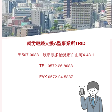
就労継続支援A型事業所TRID
〒507-0038 岐阜県多治見市白山町4-43-1
TEL 0572-26-8088
FAX 0572-24-5387