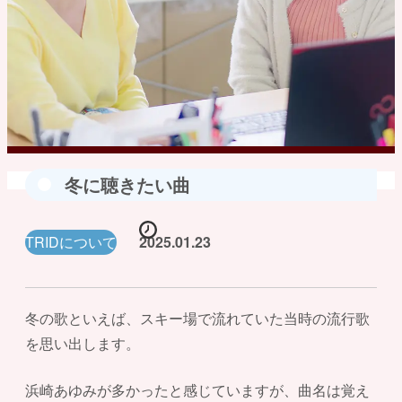
冬に聴きたい曲
TRIDについて
2025.01.23
冬の歌といえば、スキー場で流れていた当時の流行歌
を思い出します。
浜崎あゆみが多かったと感じていますが、曲名は覚え