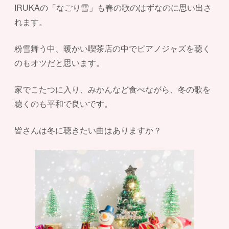
IRUKAの「なごり雪」も春の歌のはずなのに思い出さ
れます。
粉雪舞う中、暖かい喫茶店の中でピアノジャズを聴く
のもオツだと思います。
家でこたつに入り、みかんなど食べながら、冬の歌を
聴くのも平和で良いです。
皆さんは冬に聴きたい曲はありますか？