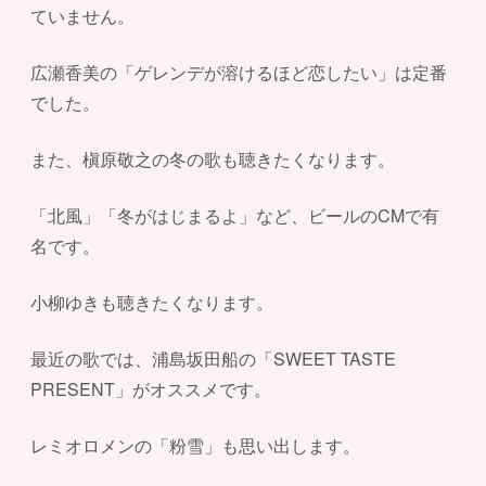
ていません。
広瀬香美の「ゲレンデが溶けるほど恋したい」は定番
でした。
また、槇原敬之の冬の歌も聴きたくなります。
「北風」「冬がはじまるよ」など、ビールのCMで有
名です。
小柳ゆきも聴きたくなります。
最近の歌では、浦島坂田船の「SWEET TASTE
PRESENT」がオススメです。
レミオロメンの「粉雪」も思い出します。