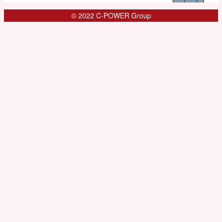
© 2022 C-POWER Group