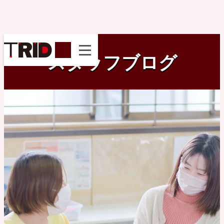
instagram
スタッフブログ