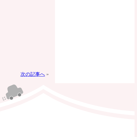
次の記事へ