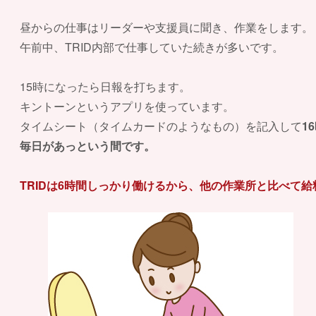
昼からの仕事はリーダーや支援員に聞き、作業をします。
午前中、TRID内部で仕事していた続きが多いです。
15時になったら日報を打ちます。
キントーンというアプリを使っています。
タイムシート（タイムカードのようなもの）を記入して
1
毎日があっという間です。
TRIDは6時間しっかり働けるから、他の作業所と比べて