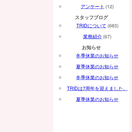
アンケート
(12)
スタッフブログ
TRIDについて
(683)
業務紹介
(67)
お知らせ
冬季休業のお知らせ
夏季休業のお知らせ
冬季休業のお知らせ
TRIDは7周年を迎えました。
夏季休業のお知らせ