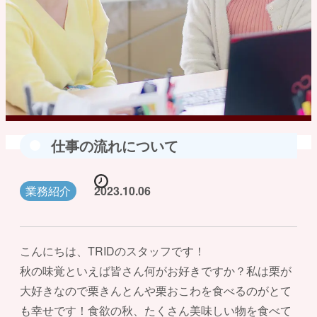
仕事の流れについて
業務紹介
2023.10.06
こんにちは、TRIDのスタッフです！
秋の味覚といえば皆さん何がお好きですか？私は栗が
大好きなので栗きんとんや栗おこわを食べるのがとて
も幸せです！食欲の秋、たくさん美味しい物を食べて