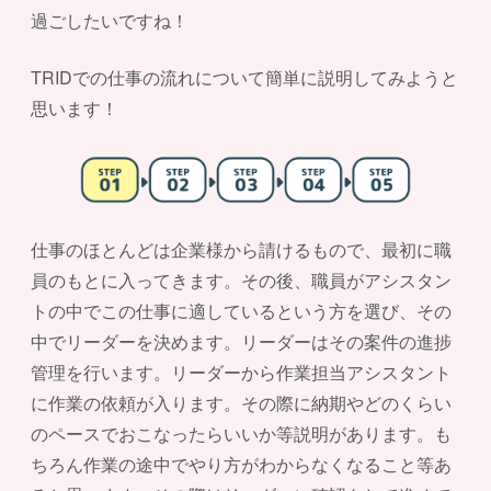
過ごしたいですね！
TRIDでの仕事の流れについて簡単に説明してみようと
思います！
仕事のほとんどは企業様から請けるもので、最初に職
員のもとに入ってきます。その後、職員がアシスタン
トの中でこの仕事に適しているという方を選び、その
中でリーダーを決めます。リーダーはその案件の進捗
管理を行います。リーダーから作業担当アシスタント
に作業の依頼が入ります。その際に納期やどのくらい
のペースでおこなったらいいか等説明があります。も
ちろん作業の途中でやり方がわからなくなること等あ