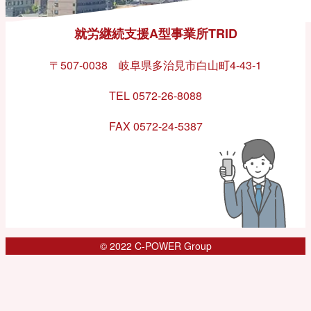
就労継続支援A型事業所TRID
〒507-0038 岐阜県多治見市白山町4-43-1
TEL 0572-26-8088
FAX 0572-24-5387
© 2022 C-POWER Group