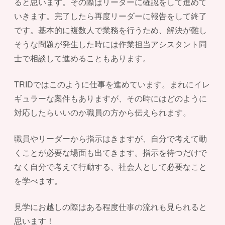
ると思います。その際はリーダーに確認をして進めて
いきます。完了したら再度リーダーに報告をして終了
です。基本的に複数人で業務を行うため、解決が難し
そうな問題が発生した時には作業担当アシスタント同
士で相談して進めることもあります。
TRIDではこのように仕事を進めています。まれにイレ
ギュラーな案件もありますが、その時にはどのように
対応したらいいのか職員の方から伝えられます。
職員やリーダーから指示はきますが、自分で考えて動
くことが必要な場面も出てきます。指示を待つだけで
なく自分で考えて行動する、社会人として必要なこと
を学べます。
見学にお越しの際はある程度仕事の流れも見られると
思います！