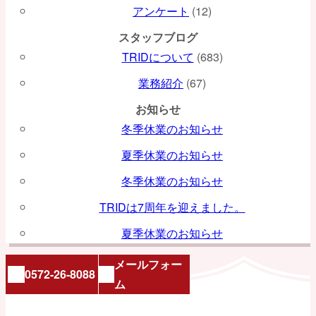
アンケート
(12)
スタッフブログ
TRIDについて
(683)
業務紹介
(67)
お知らせ
冬季休業のお知らせ
夏季休業のお知らせ
冬季休業のお知らせ
TRIDは7周年を迎えました。
夏季休業のお知らせ
メールフォー
0572-26-8088
ム