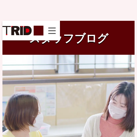
instagram
スタッフブログ