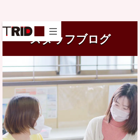
instagram
スタッフブログ