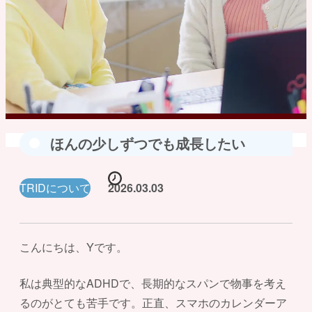
ほんの少しずつでも成長したい
TRIDについて
2026.03.03
こんにちは、Yです。
私は典型的なADHDで、長期的なスパンで物事を考え
るのがとても苦手です。正直、スマホのカレンダーア