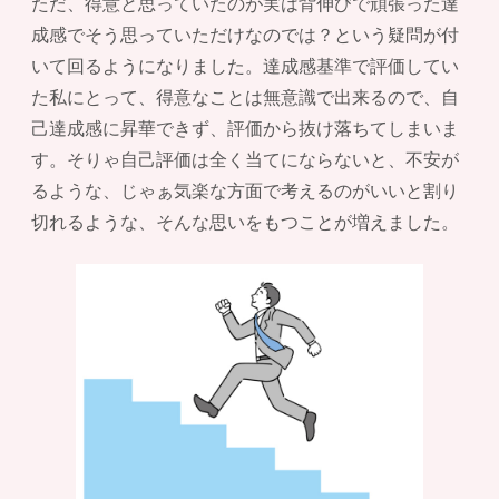
ただ、得意と思っていたのが実は背伸びで頑張った達
成感でそう思っていただけなのでは？という疑問が付
いて回るようになりました。達成感基準で評価してい
た私にとって、得意なことは無意識で出来るので、自
己達成感に昇華できず、評価から抜け落ちてしまいま
す。そりゃ自己評価は全く当てにならないと、不安が
るような、じゃぁ気楽な方面で考えるのがいいと割り
切れるような、そんな思いをもつことが増えました。