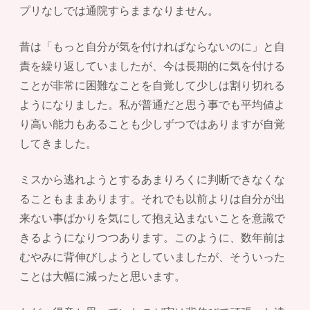
プリなしでは通院すらままなりません。
昔は「もっと自分が気を付ければならないのに」と自
責を繰り返していましたが、今は長期的に気を付ける
ことが非常に困難なことを自覚して少しは割り切れる
ようになりました。私が普通だと思う事でも平均値よ
り高い能力もあることも少しずつではありますが自覚
してきました。
ミスから逃れようとするあまりろくに判断できなくな
ることもままあります。それでも以前よりは自分が出
来ない事ばかりを気にして抱え込まないことを意識で
きるようになりつつあります。このように、数年前は
むやみに背伸びしようとしていましたが、そういった
ことは大幅に減ったと思います。