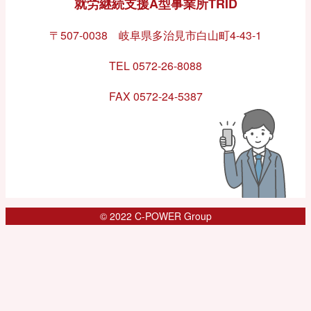
就労継続支援A型事業所TRID
〒507-0038 岐阜県多治見市白山町4-43-1
TEL 0572-26-8088
FAX 0572-24-5387
© 2022 C-POWER Group