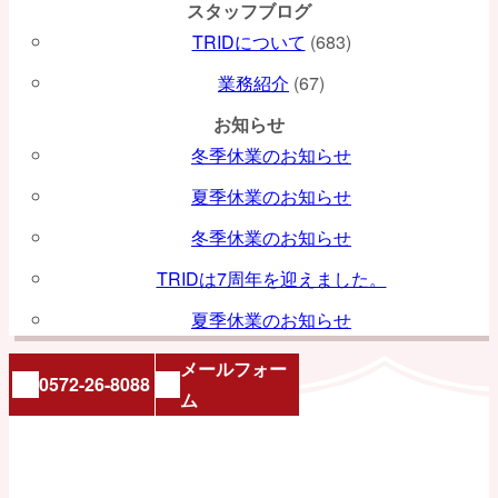
スタッフブログ
TRIDについて
(683)
業務紹介
(67)
お知らせ
冬季休業のお知らせ
夏季休業のお知らせ
冬季休業のお知らせ
TRIDは7周年を迎えました。
夏季休業のお知らせ
メールフォー
0572-26-8088
ム