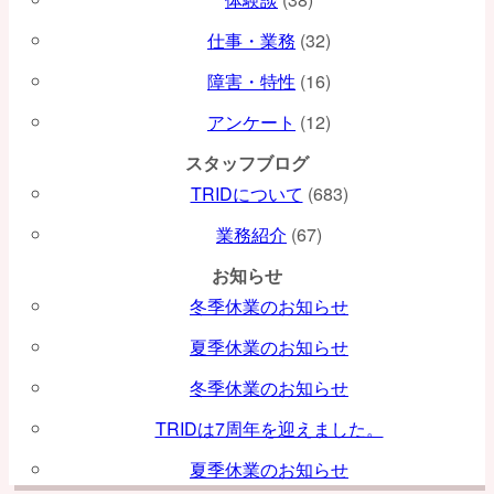
ョ
仕事・業務
(32)
ン
障害・特性
(16)
アンケート
(12)
スタッフブログ
TRIDについて
(683)
業務紹介
(67)
お知らせ
冬季休業のお知らせ
夏季休業のお知らせ
冬季休業のお知らせ
TRIDは7周年を迎えました。
夏季休業のお知らせ