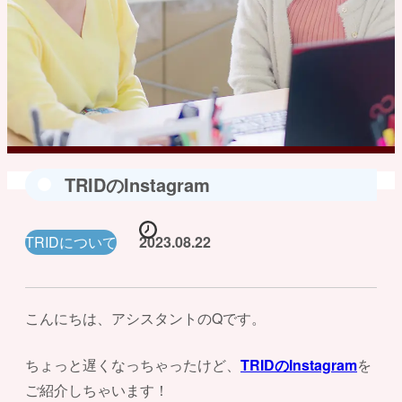
TRIDのInstagram
TRIDについて
2023.08.22
こんにちは、アシスタントのQです。
ちょっと遅くなっちゃったけど、
TRIDのInstagram
を
ご紹介しちゃいます！