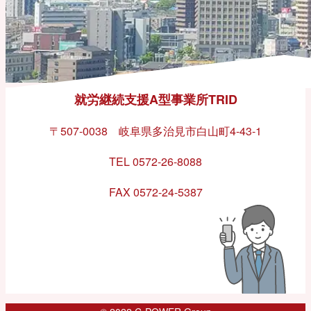
就労継続支援A型事業所TRID
〒507-0038 岐阜県多治見市白山町4-43-1
TEL 0572-26-8088
FAX 0572-24-5387