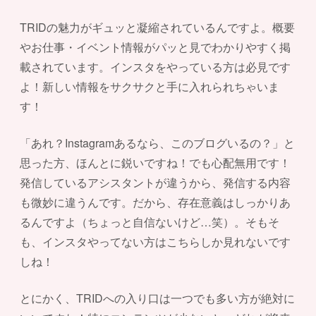
TRIDの魅力がギュッと凝縮されているんですよ。概要
やお仕事・イベント情報がパッと見でわかりやすく掲
載されています。インスタをやっている方は必見です
よ！新しい情報をサクサクと手に入れられちゃいま
す！
「あれ？Instagramあるなら、このブログいるの？」と
思った方、ほんとに鋭いですね！でも心配無用です！
発信しているアシスタントが違うから、発信する内容
も微妙に違うんです。だから、存在意義はしっかりあ
るんですよ（ちょっと自信ないけど…笑）。そもそ
も、インスタやってない方はこちらしか見れないです
しね！
とにかく、TRIDへの入り口は一つでも多い方が絶対に