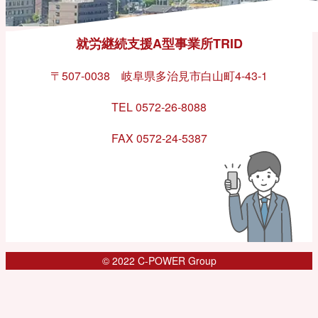
就労継続支援A型事業所TRID
〒507-0038 岐阜県多治見市白山町4-43-1
TEL 0572-26-8088
FAX 0572-24-5387
© 2022 C-POWER Group