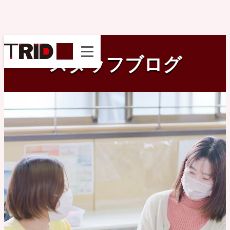
instagram
スタッフブログ