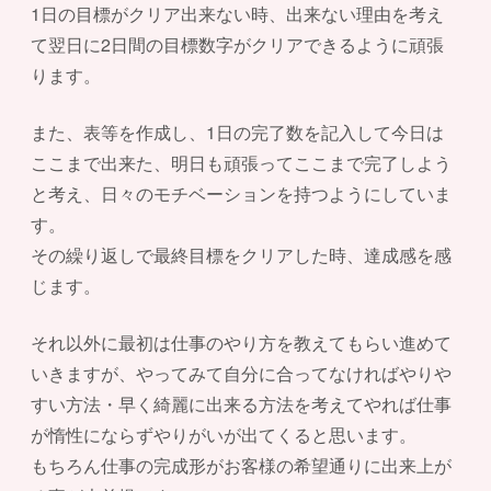
1日の目標がクリア出来ない時、出来ない理由を考え
て翌日に2日間の目標数字がクリアできるように頑張
ります。
また、表等を作成し、1日の完了数を記入して今日は
ここまで出来た、明日も頑張ってここまで完了しよう
と考え、日々のモチベーションを持つようにしていま
す。
その繰り返しで最終目標をクリアした時、達成感を感
じます。
それ以外に最初は仕事のやり方を教えてもらい進めて
いきますが、やってみて自分に合ってなければやりや
すい方法・早く綺麗に出来る方法を考えてやれば仕事
が惰性にならずやりがいが出てくると思います。
もちろん仕事の完成形がお客様の希望通りに出来上が