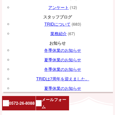
アンケート
(12)
スタッフブログ
TRIDについて
(683)
業務紹介
(67)
お知らせ
冬季休業のお知らせ
夏季休業のお知らせ
冬季休業のお知らせ
TRIDは7周年を迎えました。
夏季休業のお知らせ
メールフォー
0572-26-8088
ム