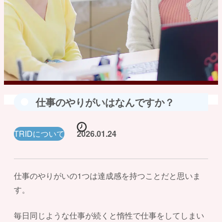
仕事のやりがいはなんですか？
TRIDについて
2026.01.24
仕事のやりがいの1つは達成感を持つことだと思いま
す。
毎日同じような仕事が続くと惰性で仕事をしてしまい