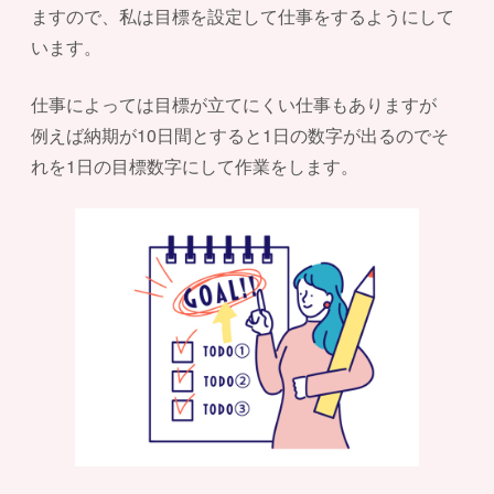
ますので、私は目標を設定して仕事をするようにして
います。
仕事によっては目標が立てにくい仕事もありますが
例えば納期が10日間とすると1日の数字が出るのでそ
れを1日の目標数字にして作業をします。