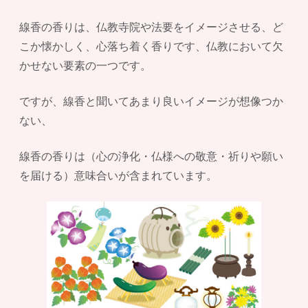
線香の香りは、仏教寺院や法要をイメージさせる、ど
こか懐かしく、心落ち着く香りです、仏教において欠
かせない要素の一つです。
ですが、線香と聞いてあまり良いイメージが想像つか
ない、
線香の香りは（心の浄化・仏様への敬意・祈りや願い
を届ける）意味合いが含まれています。