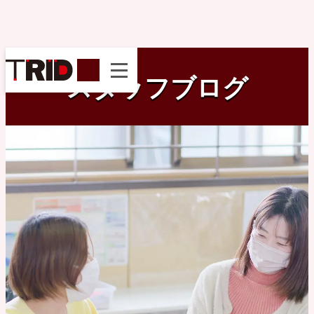
instagram
スタッフブログ