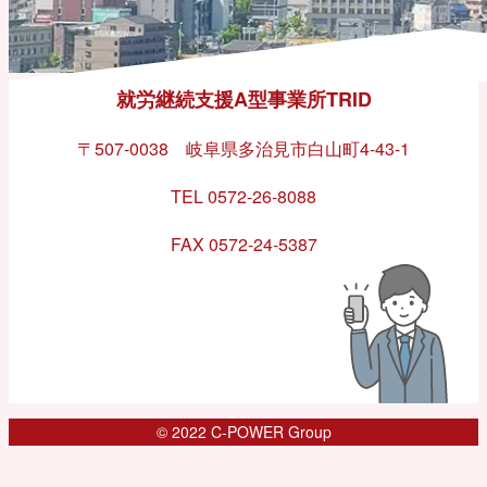
就労継続支援A型事業所TRID
〒507-0038 岐阜県多治見市白山町4-43-1
TEL 0572-26-8088
FAX 0572-24-5387
© 2022 C-POWER Group