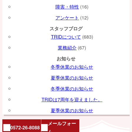
障害・特性
(16)
アンケート
(12)
スタッフブログ
TRIDについて
(683)
業務紹介
(67)
お知らせ
冬季休業のお知らせ
夏季休業のお知らせ
冬季休業のお知らせ
TRIDは7周年を迎えました。
夏季休業のお知らせ
メールフォー
0572-26-8088
ム