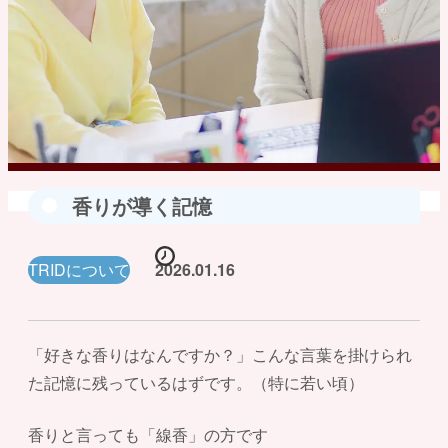
香りが導く記憶
TRIDについて
2026.01.16
「好きな香りはなんですか？」こんな言葉を掛けられ
た記憶に残っているはずです。（特に若い頃）
香りと言っても「線香」の方です