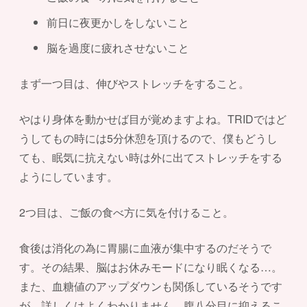
前日に夜更かしをしないこと
脳を過度に疲れさせないこと
まず一つ目は、伸びやストレッチをすること。
やはり身体を動かせば目が覚めますよね。TRIDではど
うしてもの時には5分休憩を頂けるので、僕もどうし
ても、眠気に抗えない時は外に出てストレッチをする
ようにしています。
2つ目は、ご飯の食べ方に気を付けること。
食後は消化の為に胃腸に血液が集中するのだそうで
す。その結果、脳はお休みモードになり眠くなる…。
また、血糖値のアップダウンも関係しているそうです
が、詳しくはよくわかりません。腹八分目に抑えるこ