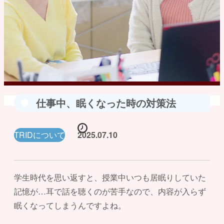
仕事中、眠くなった時の対策法
TRIDについて
2025.07.10
学生時代を思い返すと、授業中いつも居眠りしていた
記憶が…耳で話を聴くのが苦手なので、内容が入らず
眠くなってしまうんですよね。