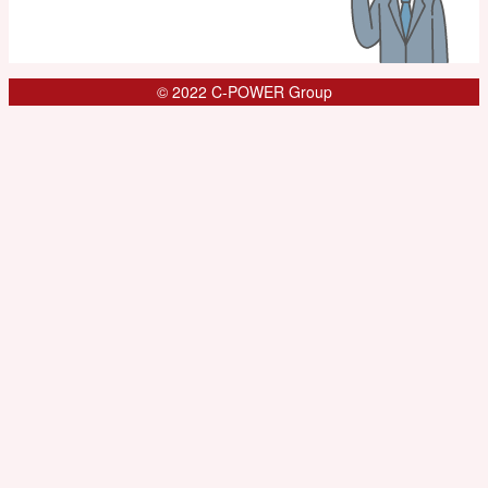
© 2022 C-POWER Group