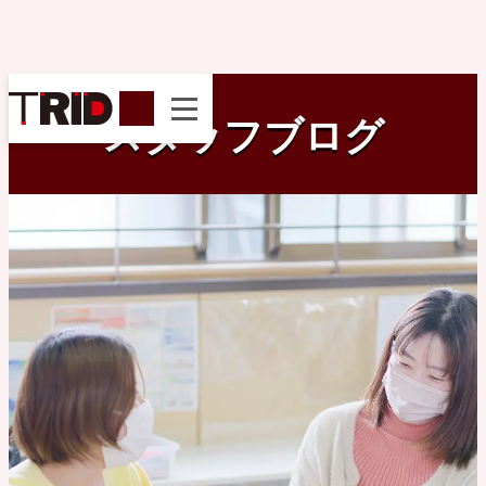
instagram
スタッフブログ