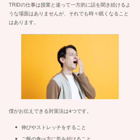
TRIDの仕事は授業と違って一方的に話を聞き続けるよ
うな場面はありませんが、それでも時々眠くなること
はあります。
僕がお伝えできる対策法は4つです。
伸びやストレッチをすること
ご飯の食べ方に気を付けること