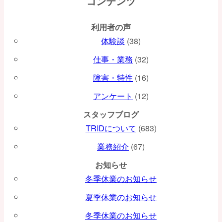
コンテンツ
ー
利用者の声
シ
体験談
(38)
ョ
仕事・業務
(32)
ン
障害・特性
(16)
アンケート
(12)
スタッフブログ
TRIDについて
(683)
業務紹介
(67)
お知らせ
冬季休業のお知らせ
夏季休業のお知らせ
冬季休業のお知らせ