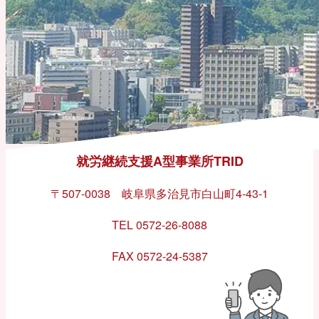
就労継続支援A型事業所TRID
〒507-0038 岐阜県多治見市白山町4-43-1
TEL 0572-26-8088
FAX 0572-24-5387