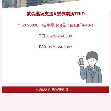
就労継続支援A型事業所TRID
〒507-0038 岐阜県多治見市白山町4-43-1
TEL 0572-26-8088
FAX 0572-24-5387
© 2022 C-POWER Group