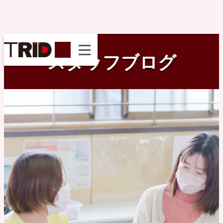
instagram
スタッフブログ