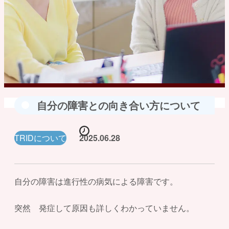
自分の障害との向き合い方について
TRIDについて
2025.06.28
自分の障害は進行性の病気による障害です。
突然 発症して原因も詳しくわかっていません。