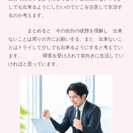
しでも出来るようにしたいのでどこを注意して生活す
るのか考えます。
まとめると 今の自分の状態を理解し 出来
ないことは周りの方にお願いする、また 出来ないこ
とはトライして少しでも出来るようにすると考えてい
ます。 障害を受け入れて前向きに生活してい
ければと思っています。