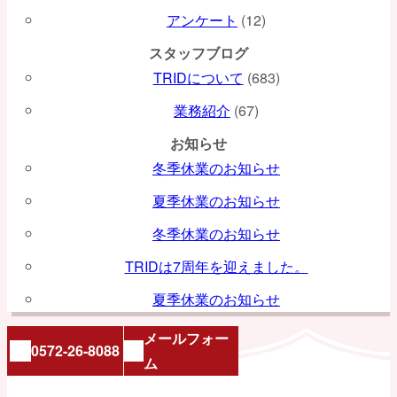
アンケート
(12)
スタッフブログ
TRIDについて
(683)
業務紹介
(67)
お知らせ
冬季休業のお知らせ
夏季休業のお知らせ
冬季休業のお知らせ
TRIDは7周年を迎えました。
夏季休業のお知らせ
メールフォー
0572-26-8088
ム