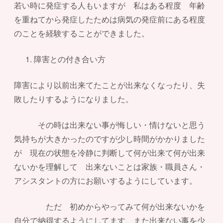
若い時に発症する人もいますが 私はある程度 年齢
を重ねてから発症したためは病気の発症前にある程度
のことを経験することができました。
障害との付き合い方
障害により以前出来てたことが出来なくなったり、失
敗したりするようになりました。
その時は出来ない事が悔しい・情けないと思う
気持ちが大きかったのですが少し時間がかかりました
が 現在の状態を冷静に判断して何が出来て何が出来
ないかを理解して 出来ないことは家族・職員さん・
アシスタントの方にお願いするようにしています。
ただ 初めからやってみて何が出来ないかを
自分で納得するようにしてます、また出来ない事を少