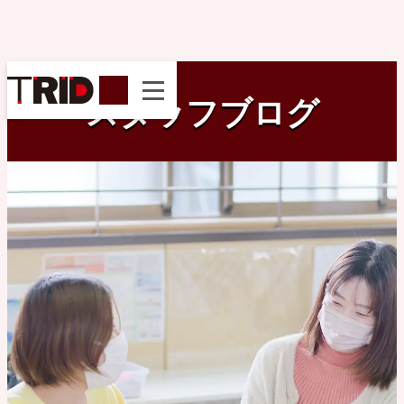
instagram
スタッフブログ