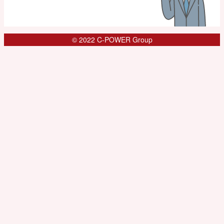
© 2022 C-POWER Group