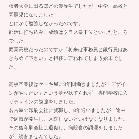
張者大会に出るほどの優等生でしたが、中学、高校と
問題児になりました。
とにかく勉強しなかったのです。
部活に打ち込み、成績はクラス最下位といったところ
でした。
商業高校だったのですが「将来は事務員と銀行員はあ
きらめて下さい」と担任に言われてしまう始末でし
た。
高校卒業後はケーキ屋に3年間働きましたが「デザイ
ンがやりたい」という夢が捨てられず、専門学校に入
りデザインの勉強をしました。
名古屋の印刷会社に就職し、8年通いましたが、途中
で病気が発生し、入院しないといけなくなりました。
その後印刷会社は退職し、病院食の調理をしました
が、続きませんでした。