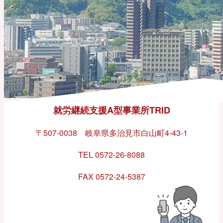
就労継続支援A型事業所TRID
〒507-0038 岐阜県多治見市白山町4-43-1
TEL 0572-26-8088
FAX 0572-24-5387