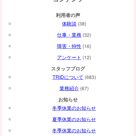
ー
利用者の声
シ
体験談
(38)
ョ
仕事・業務
(32)
ン
障害・特性
(16)
アンケート
(12)
スタッフブログ
TRIDについて
(683)
業務紹介
(67)
お知らせ
冬季休業のお知らせ
夏季休業のお知らせ
冬季休業のお知らせ