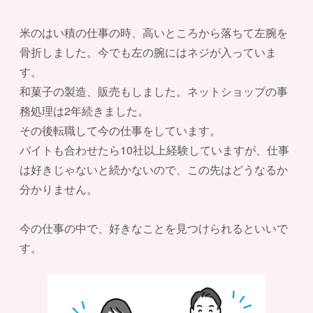
米のはい積の仕事の時、高いところから落ちて左腕を
骨折しました。今でも左の腕にはネジが入っていま
す。
和菓子の製造、販売もしました。ネットショップの事
務処理は2年続きました。
その後転職して今の仕事をしています。
バイトも合わせたら10社以上経験していますが、仕事
は好きじゃないと続かないので、この先はどうなるか
分かりません。
今の仕事の中で、好きなことを見つけられるといいで
す。