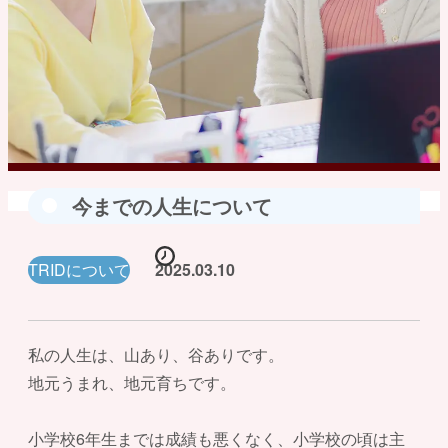
今までの人生について
TRIDについて
2025.03.10
私の人生は、山あり、谷ありです。
地元うまれ、地元育ちです。
小学校6年生までは成績も悪くなく、小学校の頃は主