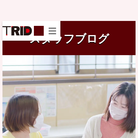
instagram
スタッフブログ