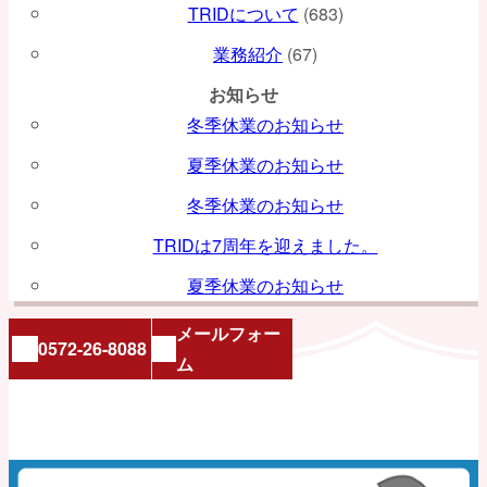
TRIDについて
(683)
業務紹介
(67)
お知らせ
冬季休業のお知らせ
夏季休業のお知らせ
冬季休業のお知らせ
TRIDは7周年を迎えました。
夏季休業のお知らせ
メールフォー
0572-26-8088
ム