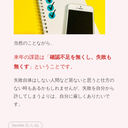
当然のことながら、
来年の課題は「
確認不足を無くし、失敗も
」ということです。
無くす
失敗自体はしない人間など居ないと思うと仕方の
ない時もあるかもしれませんが、失敗を自分から
許してしまうよりは、自分に厳しくありたいで
す。
favorite
2
いいね