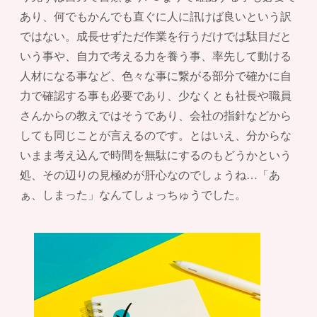
あり、何でもかんでも直ぐに人に訊けば良いという訳
ではない。成長せずただ作業を行うだけでは駄目だと
いう事や、自力で考える力を養う事、率先して動ける
人材になる事など、色々な事に繋がる部分で確かに自
力で確認する事も必要であり、少なくとも社長や職員
さんからの教えではそうであり、会社の指針などから
しても同じことが言えるのです。とはいえ、分からな
いまま考え込んで時間を無駄にするのもどうかという
処、その辺りの見極めが肝心なのでしょうね…「あ
ぁ、しまった」なんてしょっちゅうでした。