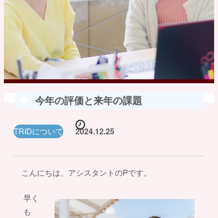
今年の評価と来年の課題
TRIDについて
2024.12.25
こんにちは、アシスタントのPです。
早く
も