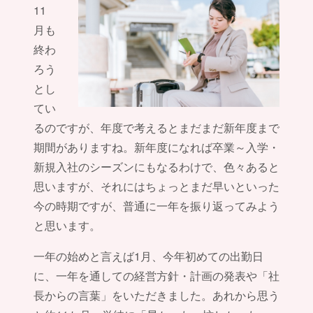
11
月も
終わ
ろう
とし
てい
るのですが、年度で考えるとまだまだ新年度まで
期間がありますね。新年度になれば卒業～入学・
新規入社のシーズンにもなるわけで、色々あると
思いますが、それにはちょっとまだ早いといった
今の時期ですが、普通に一年を振り返ってみよう
と思います。
一年の始めと言えば1月、今年初めての出勤日
に、一年を通しての経営方針・計画の発表や「社
長からの言葉」をいただきました。あれから思う