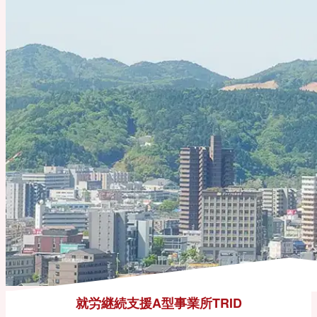
就労継続支援A型事業所TRID