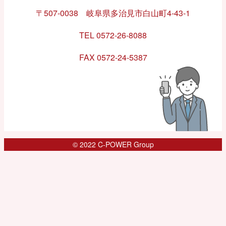
〒507-0038 岐阜県多治見市白山町4-43-1
TEL 0572-26-8088
FAX 0572-24-5387
© 2022 C-POWER Group