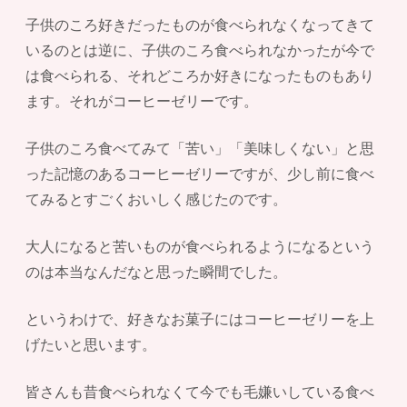
子供のころ好きだったものが食べられなくなってきて
いるのとは逆に、子供のころ食べられなかったが今で
は食べられる、それどころか好きになったものもあり
ます。それがコーヒーゼリーです。
子供のころ食べてみて「苦い」「美味しくない」と思
った記憶のあるコーヒーゼリーですが、少し前に食べ
てみるとすごくおいしく感じたのです。
大人になると苦いものが食べられるようになるという
のは本当なんだなと思った瞬間でした。
というわけで、好きなお菓子にはコーヒーゼリーを上
げたいと思います。
皆さんも昔食べられなくて今でも毛嫌いしている食べ