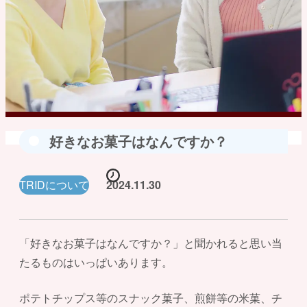
好きなお菓子はなんですか？
TRIDについて
2024.11.30
「好きなお菓子はなんですか？」と聞かれると思い当
たるものはいっぱいあります。
ポテトチップス等のスナック菓子、煎餅等の米菓、チ