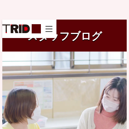
instagram
スタッフブログ