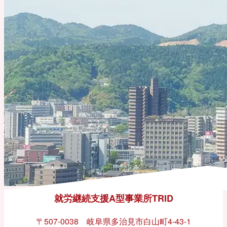
就労継続支援A型事業所TRID
〒507-0038 岐阜県多治見市白山町4-43-1