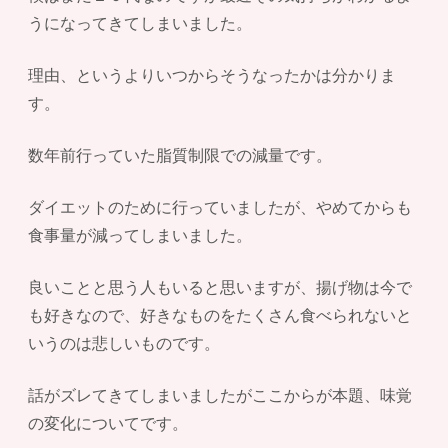
うになってきてしまいました。
理由、というよりいつからそうなったかは分かりま
す。
数年前行っていた脂質制限での減量です。
ダイエットのために行っていましたが、やめてからも
食事量が減ってしまいました。
良いことと思う人もいると思いますが、揚げ物は今で
も好きなので、好きなものをたくさん食べられないと
いうのは悲しいものです。
話がズレてきてしまいましたがここからが本題、味覚
の変化についてです。