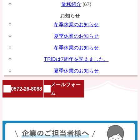
業務紹介
(67)
お知らせ
冬季休業のお知らせ
夏季休業のお知らせ
冬季休業のお知らせ
TRIDは7周年を迎えました。
夏季休業のお知らせ
メールフォー
0572-26-8088
ム