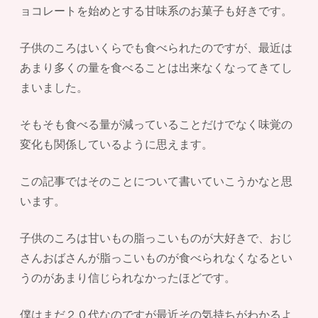
ョコレートを始めとする甘味系のお菓子も好きです。
子供のころはいくらでも食べられたのですが、最近は
あまり多くの量を食べることは出来なくなってきてし
まいました。
そもそも食べる量が減っていることだけでなく味覚の
変化も関係しているように思えます。
この記事ではそのことについて書いていこうかなと思
います。
子供のころは甘いもの脂っこいものが大好きで、おじ
さんおばさんが脂っこいものが食べられなくなるとい
うのがあまり信じられなかったほどです。
僕はまだ２０代なのですが最近その気持ちがわかるよ