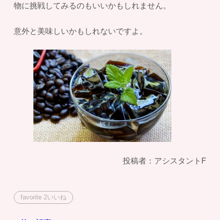
物に挑戦してみるのもいいかもしれません。
意外と美味しいかもしれないですよ。
投稿者：アシスタントF
favorite
2
いいね