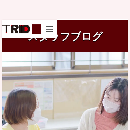
instagram
スタッフブログ