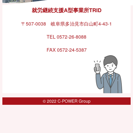
就労継続支援A型事業所TRID
〒507-0038 岐阜県多治見市白山町4-43-1
TEL 0572-26-8088
FAX 0572-24-5387
© 2022 C-POWER Group