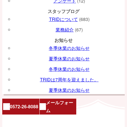
アンケート
(12)
スタッフブログ
TRIDについて
(683)
業務紹介
(67)
お知らせ
冬季休業のお知らせ
夏季休業のお知らせ
冬季休業のお知らせ
TRIDは7周年を迎えました。
夏季休業のお知らせ
メールフォー
0572-26-8088
ム