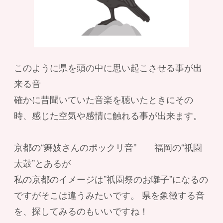
このように県を頭の中に思い起こさせる事が出
来る音
確かに昔聞いていた音楽を聴いたときにその
時、感じた空気や感情に触れる事が出来ます。
京都の“舞妓さんのポックリ音” 福岡の“祇園
太鼓”とあるが
私の京都のイメージは”祇園祭のお囃子”になるの
ですがそこは違うみたいです。 県を象徴する音
を、探してみるのもいいですね！