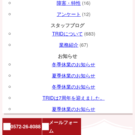
障害・特性
(16)
アンケート
(12)
スタッフブログ
TRIDについて
(683)
業務紹介
(67)
お知らせ
冬季休業のお知らせ
夏季休業のお知らせ
冬季休業のお知らせ
TRIDは7周年を迎えました。
夏季休業のお知らせ
メールフォー
0572-26-8088
ム