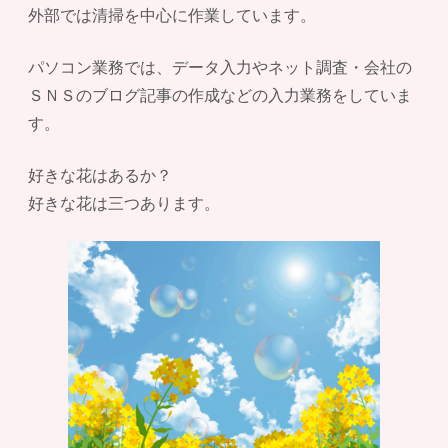
外部では清掃を中心に作業しています。
パソコン業務では、データ入力やネット調査・会社の
ＳＮＳのブログ記事の作成などの入力業務をしていま
す。
好きな花はあるか？
好きな花は三つあります。