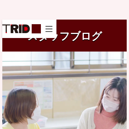
instagram
スタッフブログ