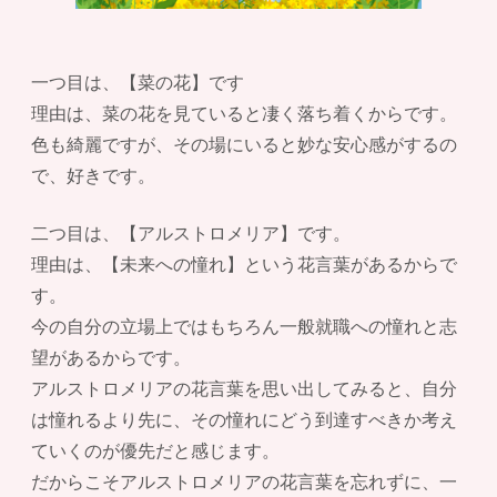
一つ目は、【菜の花】です
理由は、菜の花を見ていると凄く落ち着くからです。
色も綺麗ですが、その場にいると妙な安心感がするの
で、好きです。
二つ目は、【アルストロメリア】です。
理由は、【未来への憧れ】という花言葉があるからで
す。
今の自分の立場上ではもちろん一般就職への憧れと志
望があるからです。
アルストロメリアの花言葉を思い出してみると、自分
は憧れるより先に、その憧れにどう到達すべきか考え
ていくのが優先だと感じます。
だからこそアルストロメリアの花言葉を忘れずに、一