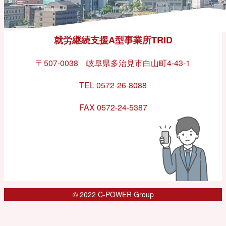
就労継続支援A型事業所TRID
〒507-0038 岐阜県多治見市白山町4-43-1
TEL 0572-26-8088
FAX 0572-24-5387
© 2022 C-POWER Group