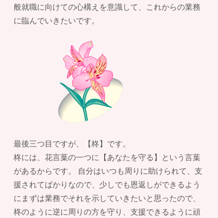
般就職に向けての心構えを意識して、これからの業務
に臨んでいきたいです。
最後三つ目ですが、【柊】です。
柊には、花言葉の一つに【あなたを守る】という言葉
があるからです。 自分はいつも周りに助けられて、支
援されてばかりなので、少しでも恩返しができるよう
にまずは業務でそれを示していきたいと思ったので、
柊のように逆に周りの方を守り、支援できるように頑