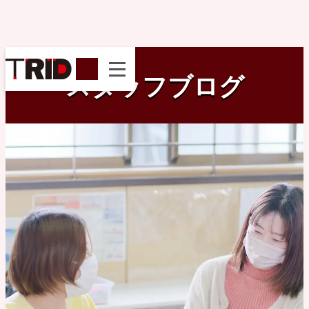
instagram
スタッフブログ