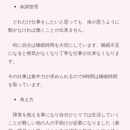
体調管理
どれだけ仕事をしたいと思っても 体が思うように
動かなければ働くことが出来ません。
特に自分は睡眠時間を大切にしています、睡眠不足
になると根気がなくなり丁寧な仕事が出来なくなりま
す。
今の仕事は集中力が求められるので6時間は睡眠時間
を取っています。
考え方
障害を抱える事になり自分ひとりでは生活していく
ことが難しい他の人の手助けが必要になりました（家