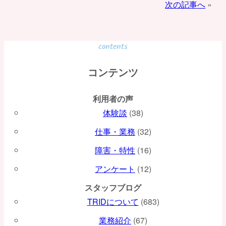
次の記事へ
稿
ナ
ビ
contents
ゲ
コンテンツ
ー
利用者の声
シ
体験談
(38)
ョ
仕事・業務
(32)
ン
障害・特性
(16)
アンケート
(12)
スタッフブログ
TRIDについて
(683)
業務紹介
(67)