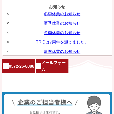
お知らせ
冬季休業のお知らせ
夏季休業のお知らせ
冬季休業のお知らせ
TRIDは7周年を迎えました。
夏季休業のお知らせ
メールフォー
0572-26-8088
ム