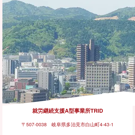
就労継続支援A型事業所TRID
〒507-0038 岐阜県多治見市白山町4-43-1