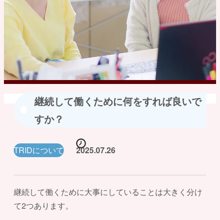
継続して働くために何をすれば良いで
すか？
TRIDについて
2025.07.26
継続して働くために大事にしていることは大きく分け
て2つあります。