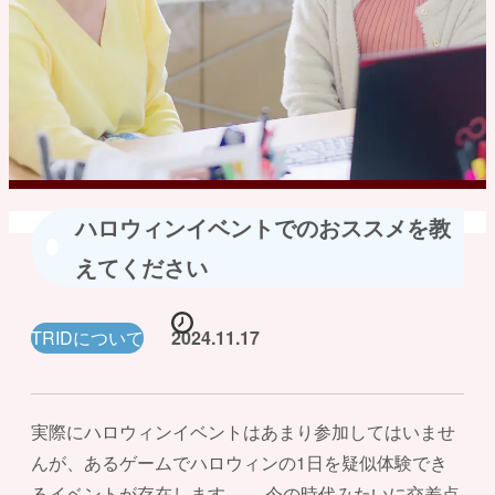
ハロウィンイベントでのおススメを教
えてください
TRIDについて
2024.11.17
実際にハロウィンイベントはあまり参加してはいませ
んが、あるゲームでハロウィンの1日を疑似体験でき
るイベントが存在します。 今の時代みたいに交差点