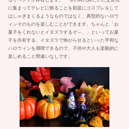
に集まってテレビに映ることを前提にコスプレをして
はしゃぎまくるようなものではなく、典型的なハロウ
ィンそのものを楽しむことができます。ちゃんと「お
菓子をくれないとイタズラするぞ～。」といってお菓
子を共有する、イタズラで怖がらせるといった平和な
ハロウィンを満喫できるので、子供や大人も楽観的に
楽しめること間違いなしです。