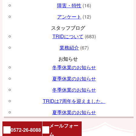
障害・特性
(16)
アンケート
(12)
スタッフブログ
TRIDについて
(683)
業務紹介
(67)
お知らせ
冬季休業のお知らせ
夏季休業のお知らせ
冬季休業のお知らせ
TRIDは7周年を迎えました。
夏季休業のお知らせ
メールフォー
0572-26-8088
ム