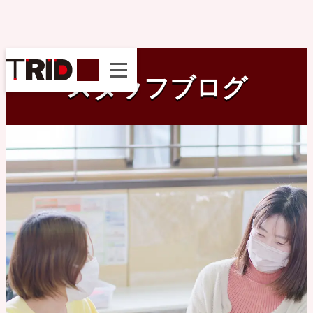
instagram
スタッフブログ