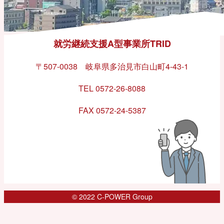
就労継続支援A型事業所TRID
〒507-0038 岐阜県多治見市白山町4-43-1
TEL 0572-26-8088
FAX 0572-24-5387
© 2022 C-POWER Group