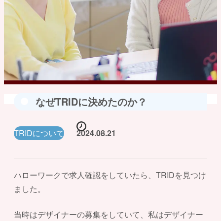
なぜTRIDに決めたのか？
TRIDについて
2024.08.21
ハローワークで求人確認をしていたら、TRIDを見つけ
ました。
当時はデザイナーの募集をしていて、私はデザイナー