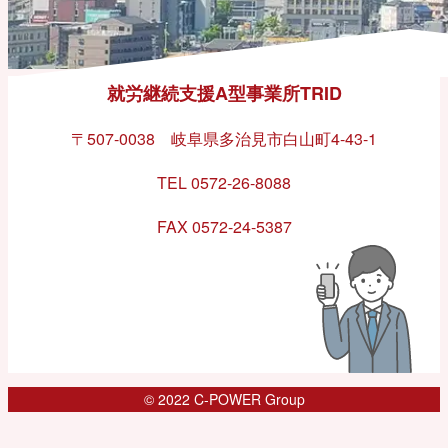
就労継続支援A型事業所TRID
〒507-0038 岐阜県多治見市白山町4-43-1
TEL 0572-26-8088
FAX 0572-24-5387
© 2022 C-POWER Group