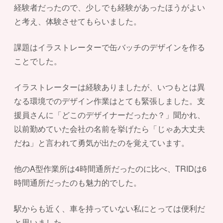
経験者だったので、少しでも経験があったほうがよい
と考え、体験させてもらいました。
課題はイラストレーターで缶バッチのデザインを作る
ことでした。
イラストレーターは経験ありましたが、いつもとは異
なる環境でのデザイン作業はとても緊張しました。支
援員さんに「どこのデザイナーだったか？」聞かれ、
以前勤めていた会社の名前を挙げたら「じゃあ大丈夫
だね」と言われて勇気が出たのを覚えています。
他のA型作業所は4時間通所だったのに比べ、TRIDは6
時間通所だったのも魅力的でした。
駅からも近く、車を持っていない私にとっては便利だ
と思いました。