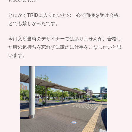
とにかくTRIDに入りたいとの一心で面接を受け合格、
とても嬉しかったです。
今は入所当時のデザイナーではありませんが、合格し
た時の気持ちを忘れずに謙虚に仕事をこなしたいと思
います。