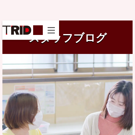
instagram
スタッフブログ