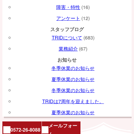
障害・特性
(16)
アンケート
(12)
スタッフブログ
TRIDについて
(683)
業務紹介
(67)
お知らせ
冬季休業のお知らせ
夏季休業のお知らせ
冬季休業のお知らせ
TRIDは7周年を迎えました。
夏季休業のお知らせ
メールフォー
0572-26-8088
ム