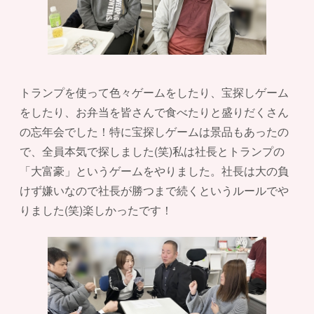
トランプを使って色々ゲームをしたり、宝探しゲーム
をしたり、お弁当を皆さんで食べたりと盛りだくさん
の忘年会でした！特に宝探しゲームは景品もあったの
で、全員本気で探しました(笑)私は社長とトランプの
「大富豪」というゲームをやりました。社長は大の負
けず嫌いなので社長が勝つまで続くというルールでや
りました(笑)楽しかったです！