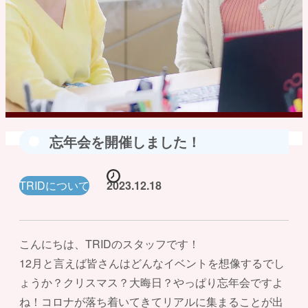
忘年会を開催しました！
TRIDについて
2023.12.18
こんにちは、TRIDのスタッフです！
12月と言えば皆さんはどんなイベントを想像するでし
ょうか？クリスマス？大晦日？やっぱり忘年会ですよ
ね！コロナが落ち着いてきてリアルに集まることが出