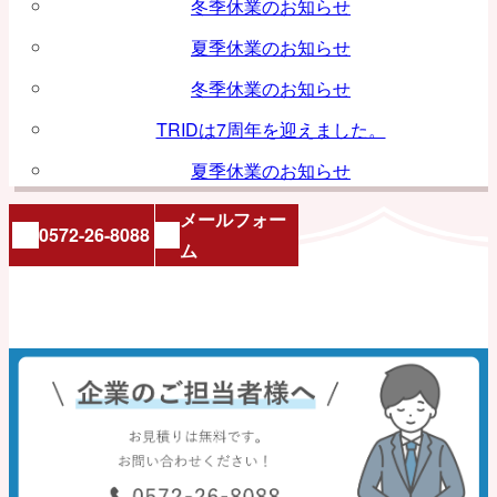
冬季休業のお知らせ
夏季休業のお知らせ
冬季休業のお知らせ
TRIDは7周年を迎えました。
夏季休業のお知らせ
メールフォー
0572-26-8088
ム