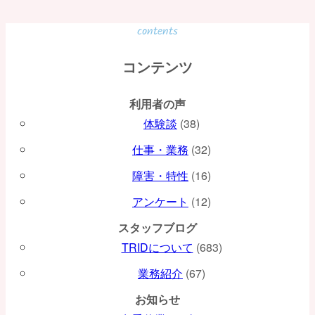
ナ
ビ
contents
ゲ
コンテンツ
ー
利用者の声
シ
体験談
(38)
ョ
仕事・業務
(32)
ン
障害・特性
(16)
アンケート
(12)
スタッフブログ
TRIDについて
(683)
業務紹介
(67)
お知らせ