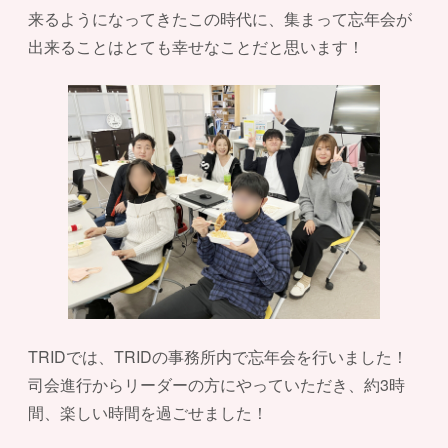
来るようになってきたこの時代に、集まって忘年会が
出来ることはとても幸せなことだと思います！
TRIDでは、TRIDの事務所内で忘年会を行いました！
司会進行からリーダーの方にやっていただき、約3時
間、楽しい時間を過ごせました！