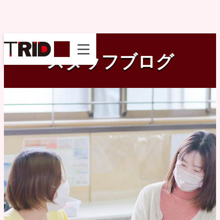
instagram
スタッフブログ