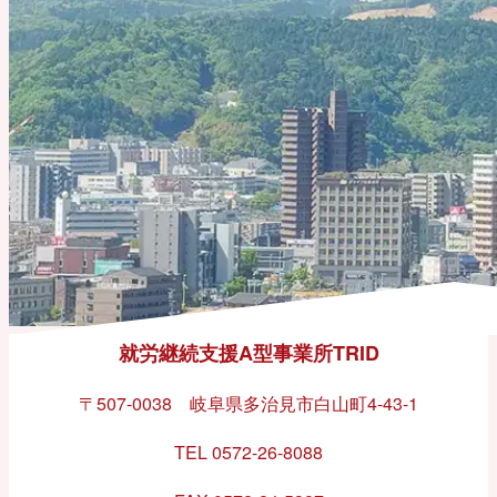
就労継続支援A型事業所TRID
〒507-0038 岐阜県多治見市白山町4-43-1
TEL 0572-26-8088